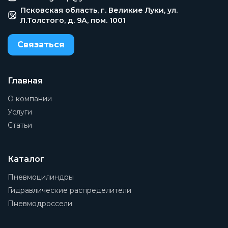
Псковская область, г. Великие Луки, ул.
Л.Толстого, д. 9А, пом. 1001
Связаться
Главная
О компании
Услуги
Статьи
Каталог
Пневмоцилиндры
Гидравлические распределители
Пневмодроссели