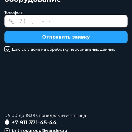
Телефон
Отправить заявку
Даю согласие на обработку персональных данных
c 9:00 до 18:00, понедельник-пятница
+7 911 371-45-44
bnt-rosgroup@yandex.ru