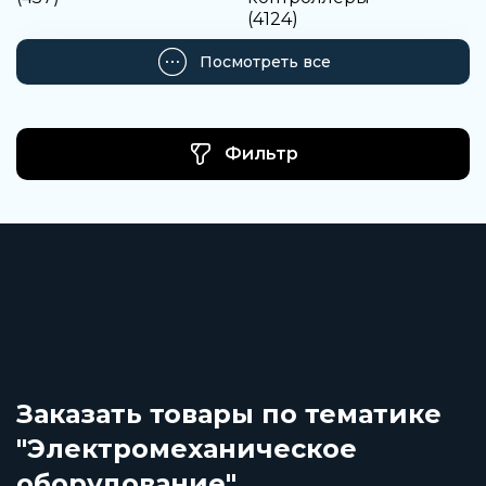
(4124)
Посмотреть все
Фильтр
Заказать товары по тематике
"Электромеханическое
оборудование"