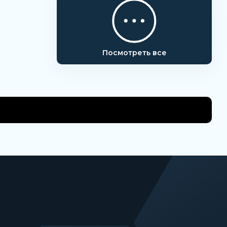
Посмотреть все