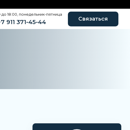
0 до 18:00, понедельник-пятница
Связаться
+7 911 371-45-44