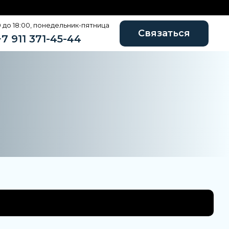
0 до 18:00, понедельник-пятница
Связаться
+7 911 371-45-44