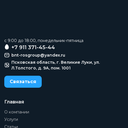
c 9:00 до 18:00, понедельник-пятница
+7 911 371-45-44
bnt-rosgroup@yandex.ru
Псковская область, г. Великие Луки, ул.
Л.Толстого, д. 9А, пом. 1001
Связаться
Главная
О компании
Услуги
Статьи