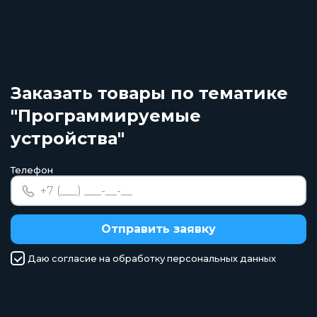
Заказать товары по тематике
"Программируемые
устройства"
Телефон
Отправить заявку
Даю согласие на обработку персональных данных