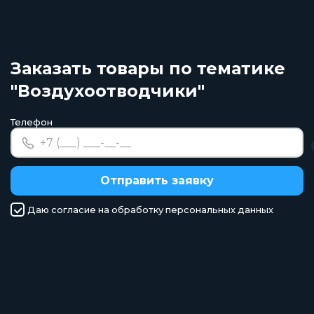
Заказать товары по тематике
"Воздухоотводчики"
Телефон
Отправить заявку
Даю согласие на обработку персональных данных