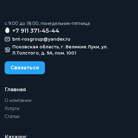
c 9:00 до 18:00, понедельник-пятница
+7 911 371-45-44
bnt-rosgroup@yandex.ru
Псковская область, г. Великие Луки, ул.
Л.Толстого, д. 9А, пом. 1001
Связаться
Главная
О компании
Услуги
Статьи
Каталог